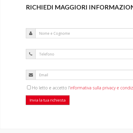
RICHIEDI MAGGIORI INFORMAZIO
Ho letto e accetto l'
informativa sulla privacy e condizi
Invia la tua richiesta