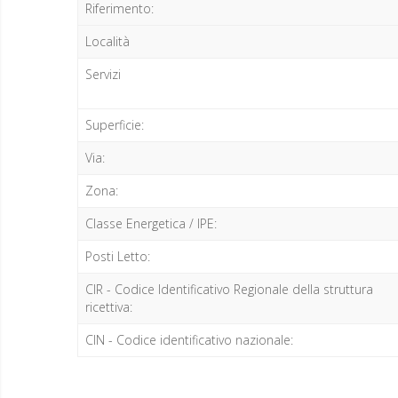
Riferimento:
Località
Servizi
Superficie:
Via:
Zona:
Classe Energetica / IPE:
Posti Letto:
CIR - Codice Identificativo Regionale della struttura
ricettiva:
CIN - Codice identificativo nazionale: